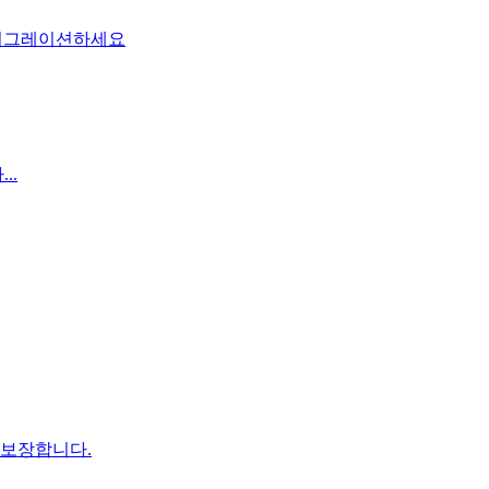
 마이그레이션하세요
..
 보장합니다.