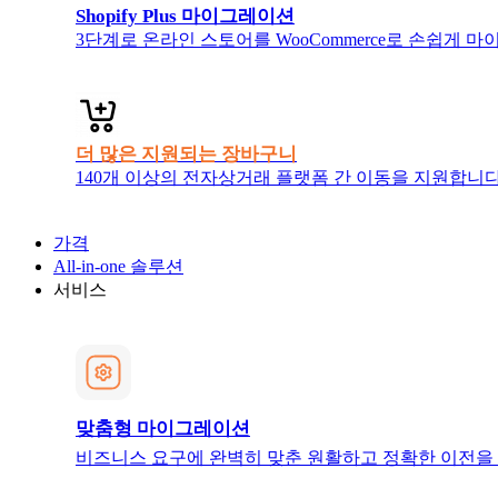
Shopify Plus 마이그레이션
3단계로 온라인 스토어를 WooCommerce로 손쉽게
더 많은 지원되는 장바구니
140개 이상의 전자상거래 플랫폼 간 이동을 지원합니다.
가격
All-in-one 솔루션
서비스
맞춤형 마이그레이션
비즈니스 요구에 완벽히 맞춘 원활하고 정확한 이전을