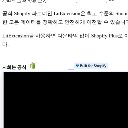
3,000+ 고객 리뷰 보기
공식 Shopify 파트너인 LitExtension은 최고 수준
한 모든 데이터를 정확하고 안전하게 이전할 수 있습니다
LitExtension을 사용하면 다운타임 없이 Shopif
다.
저희는 공식