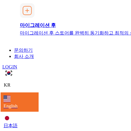
마이그레이션 후
마이그레이션 후 스토어를 완벽히 동기화하고 최적의 
문의하기
회사 소개
LOGIN
KR
English
日本語