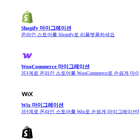
Shopify 마이그레이션
온라인 스토어를 Shopify로 리플랫폼하세요
WooCommerce 마이그레이션
3단계로 온라인 스토어를 WooCommerce로 손쉽게
Wix 마이그레이션
3단계로 온라인 스토어를 Wix로 손쉽게 마이그레이