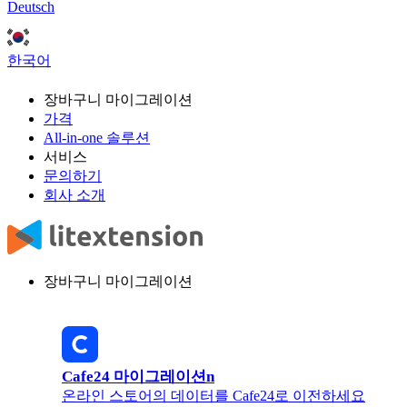
Deutsch
한국어
장바구니 마이그레이션
가격
All-in-one 솔루션
서비스
문의하기
회사 소개
장바구니 마이그레이션
Cafe24 마이그레이션n
온라인 스토어의 데이터를 Cafe24로 이전하세요