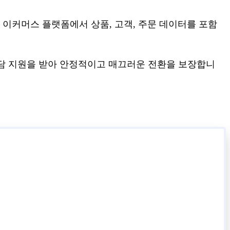
개 이상의 이커머스 플랫폼에서 상품, 고객, 주문 데이터를 포함
문가의 전담 지원을 받아 안정적이고 매끄러운 전환을 보장합니