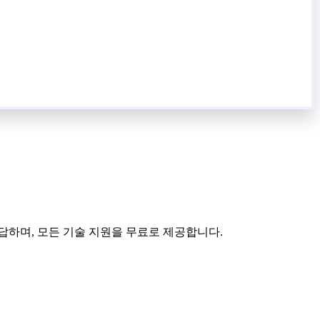
답하며, 모든 기술 지원을 무료로 제공합니다.