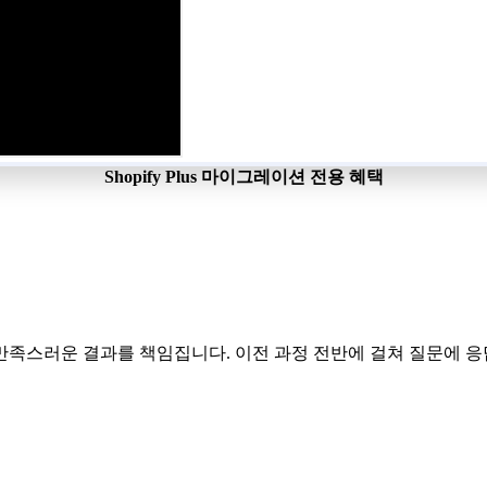
Shopify Plus 마이그레이션 전용 혜택
족스러운 결과를 책임집니다. 이전 과정 전반에 걸쳐 질문에 응