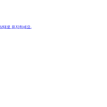
상태로 유지하세요.