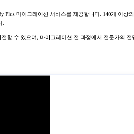
의 Shopify Plus 마이그레이션 서비스를 제공합니다. 140
.
y Plus로 이전할 수 있으며, 마이그레이션 전 과정에서 전