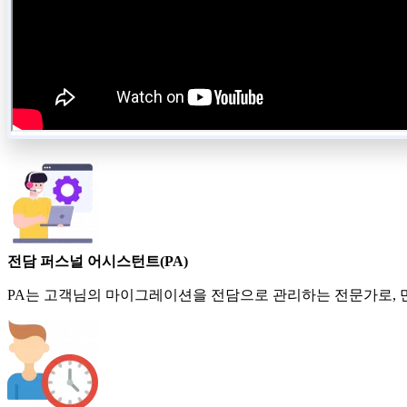
전담 퍼스널 어시스턴트(PA)
PA는 고객님의 마이그레이션을 전담으로 관리하는 전문가로, 만