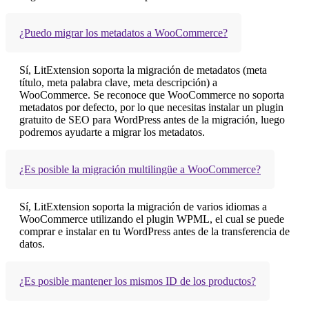
¿Puedo migrar los metadatos a WooCommerce?
Sí, LitExtension soporta la migración de metadatos (meta
título, meta palabra clave, meta descripción) a
WooCommerce. Se reconoce que WooCommerce no soporta
metadatos por defecto, por lo que necesitas instalar un plugin
gratuito de SEO para WordPress antes de la migración, luego
podremos ayudarte a migrar los metadatos.
¿Es posible la migración multilingüe a WooCommerce?
Sí, LitExtension soporta la migración de varios idiomas a
WooCommerce utilizando el plugin WPML, el cual se puede
comprar e instalar en tu WordPress antes de la transferencia de
datos.
¿Es posible mantener los mismos ID de los productos?