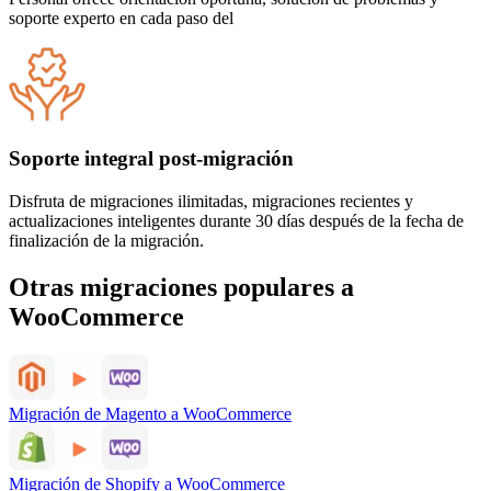
soporte experto en cada paso del
Soporte integral post-migración
Disfruta de migraciones ilimitadas, migraciones recientes y
actualizaciones inteligentes durante 30 días después de la fecha de
finalización de la migración.
Otras migraciones populares a
WooCommerce
Migración de Magento a WooCommerce
Migración de Shopify a WooCommerce