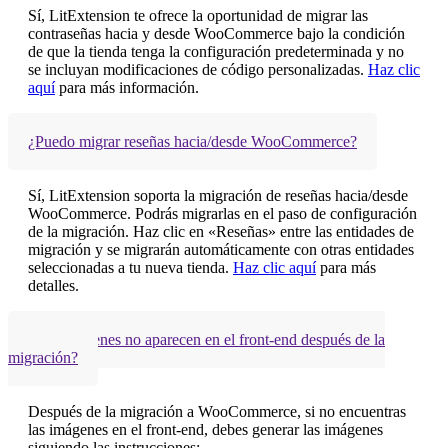
Sí, LitExtension te ofrece la oportunidad de migrar las
contraseñas hacia y desde WooCommerce bajo la condición
de que la tienda tenga la configuración predeterminada y no
se incluyan modificaciones de código personalizadas.
Haz clic
aquí
para más información.
¿Puedo migrar reseñas hacia/desde WooCommerce?
Sí, LitExtension soporta la migración de reseñas hacia/desde
WooCommerce. Podrás migrarlas en el paso de configuración
de la migración. Haz clic en «Reseñas» entre las entidades de
migración y se migrarán automáticamente con otras entidades
seleccionadas a tu nueva tienda.
Haz clic aquí
para más
detalles.
¿Las imágenes no aparecen en el front-end después de la
migración?
Después de la migración a WooCommerce, si no encuentras
las imágenes en el front-end, debes generar las imágenes
siguiendo las instrucciones: