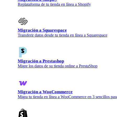
Replataforma de tu tienda en línea a Shopify
Migración a Squarespace
Transferir datos desde tu tienda en línea a Squarespace
Migración a Prestashop
Migre los datos de su tienda online a PrestaShop
Migración a WooCommerce
Migra tu tienda en línea a WooCommerce en 3 sencillos pas