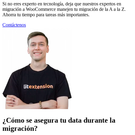
Si no eres experto en tecnología, deja que nuestros expertos en
migración a WooCommerce manejen tu migración de la A a la Z.
Ahorra tu tiempo para tareas más importantes.
Contáctenos
¿Cómo se asegura tu data durante la
migración?