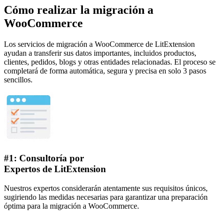
Cómo realizar la migración a
WooCommerce
Los servicios de migración a WooCommerce de LitExtension
ayudan a transferir sus datos importantes, incluidos productos,
clientes, pedidos, blogs y otras entidades relacionadas. El proceso se
completará de forma automática, segura y precisa en solo 3 pasos
sencillos.
#1: Consultoría por
Expertos de LitExtension
Nuestros expertos considerarán atentamente sus requisitos únicos,
sugiriendo las medidas necesarias para garantizar una preparación
óptima para la migración a WooCommerce.