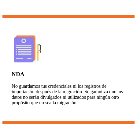
NDA
No guardamos tus credenciales ni los registros de
importación después de la migración. Se garantiza que tus
datos no serán divulgados ni utilizados para ningún otro
propósito que no sea la migración.