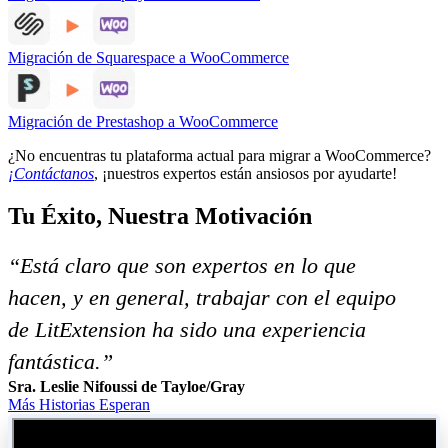
Migración de Squarespace a WooCommerce
Migración de Prestashop a WooCommerce
¿No encuentras tu plataforma actual para migrar a WooCommerce?
¡Contáctanos
, ¡nuestros expertos están ansiosos por ayudarte!
Tu Éxito, Nuestra Motivación
“Está claro que son expertos en lo que
hacen, y en general, trabajar con el equipo
de LitExtension ha sido una experiencia
fantástica.”
Sra. Leslie Nifoussi de Tayloe/Gray
Más Historias Esperan