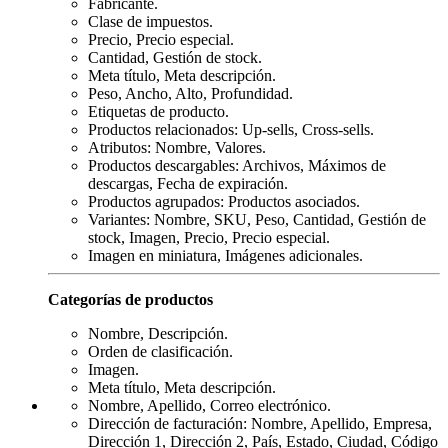
Fabricante.
Clase de impuestos.
Precio, Precio especial.
Cantidad, Gestión de stock.
Meta título, Meta descripción.
Peso, Ancho, Alto, Profundidad.
Etiquetas de producto.
Productos relacionados: Up-sells, Cross-sells.
Atributos: Nombre, Valores.
Productos descargables: Archivos, Máximos de
descargas, Fecha de expiración.
Productos agrupados: Productos asociados.
Variantes: Nombre, SKU, Peso, Cantidad, Gestión de
stock, Imagen, Precio, Precio especial.
Imagen en miniatura, Imágenes adicionales.
Categorías de productos
Nombre, Descripción.
Orden de clasificación.
Imagen.
Meta título, Meta descripción.
Nombre, Apellido, Correo electrónico.
Dirección de facturación: Nombre, Apellido, Empresa,
Dirección 1, Dirección 2, País, Estado, Ciudad, Código