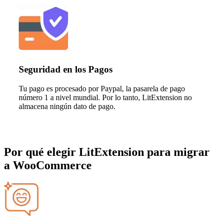
Seguridad en los Pagos
Tu pago es procesado por Paypal, la pasarela de pago
número 1 a nivel mundial. Por lo tanto, LitExtension no
almacena ningún dato de pago.
Por qué elegir LitExtension para migrar
a WooCommerce