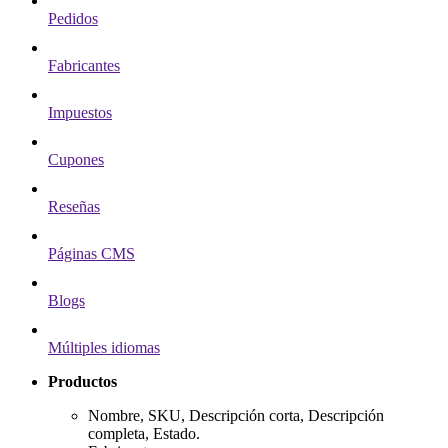
Pedidos
Fabricantes
Impuestos
Cupones
Reseñas
Páginas CMS
Blogs
Múltiples idiomas
Productos
Nombre, SKU, Descripción corta, Descripción
completa, Estado.