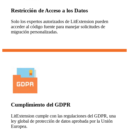
Restricción de Acceso a los Datos
Solo los expertos autorizados de LitExtension pueden
acceder al código fuente para manejar solicitudes de
migración personalizadas.
Cumplimiento del GDPR
LitExtension cumple con las regulaciones del GDPR, una
ley global de protección de datos aprobada por la Unión
Europea.