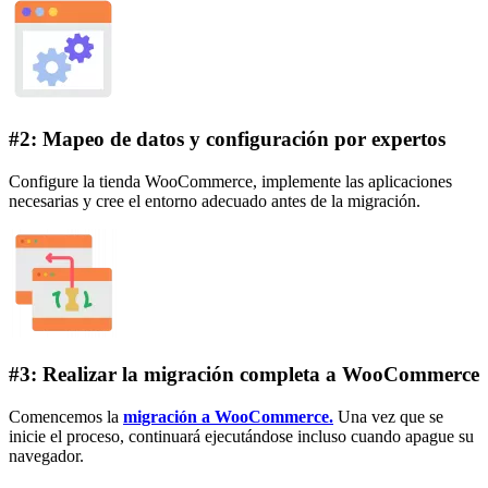
#2: Mapeo de datos y configuración por expertos
Configure la tienda WooCommerce, implemente las aplicaciones
necesarias y cree el entorno adecuado antes de la migración.
#3: Realizar la migración completa a WooCommerce
Comencemos la
migración a WooCommerce.
Una vez que se
inicie el proceso, continuará ejecutándose incluso cuando apague su
navegador.