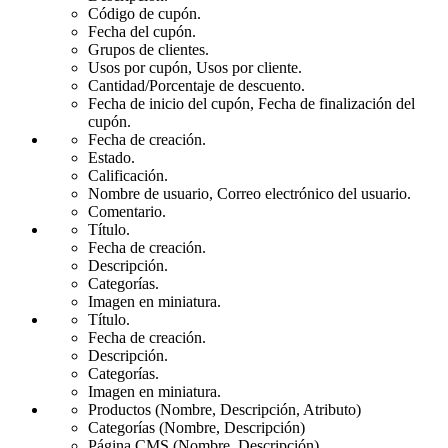
Código de cupón.
Fecha del cupón.
Grupos de clientes.
Usos por cupón, Usos por cliente.
Cantidad/Porcentaje de descuento.
Fecha de inicio del cupón, Fecha de finalización del
cupón.
Fecha de creación.
Estado.
Calificación.
Nombre de usuario, Correo electrónico del usuario.
Comentario.
Título.
Fecha de creación.
Descripción.
Categorías.
Imagen en miniatura.
Título.
Fecha de creación.
Descripción.
Categorías.
Imagen en miniatura.
Productos (Nombre, Descripción, Atributo)
Categorías (Nombre, Descripción)
Página CMS (Nombre, Descripción)