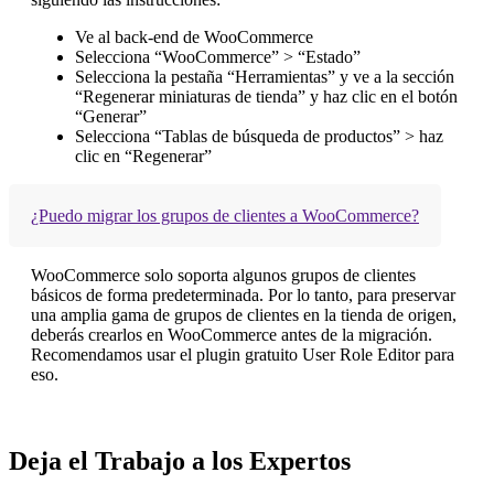
Ve al back-end de WooCommerce
Selecciona “WooCommerce” > “Estado”
Selecciona la pestaña “Herramientas” y ve a la sección
“Regenerar miniaturas de tienda” y haz clic en el botón
“Generar”
Selecciona “Tablas de búsqueda de productos” > haz
clic en “Regenerar”
¿Puedo migrar los grupos de clientes a WooCommerce?
WooCommerce solo soporta algunos grupos de clientes
básicos de forma predeterminada. Por lo tanto, para preservar
una amplia gama de grupos de clientes en la tienda de origen,
deberás crearlos en WooCommerce antes de la migración.
Recomendamos usar el plugin gratuito User Role Editor para
eso.
Deja el Trabajo a los Expertos