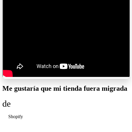
Me gustaría que mi tienda fuera migrada
de
Shopify