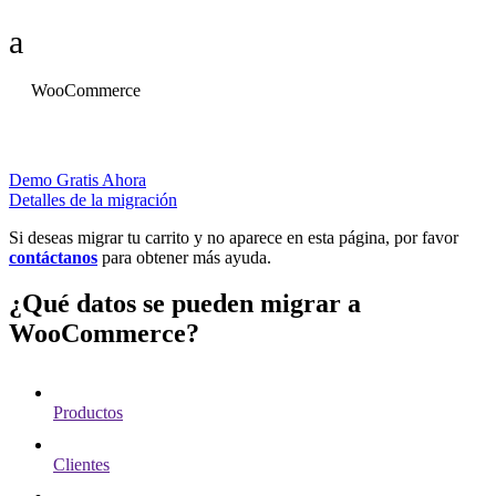
a
WooCommerce
Demo Gratis Ahora
Detalles de la migración
Si deseas migrar tu carrito y no aparece en esta página, por favor
contáctanos
para obtener más ayuda.
¿Qué datos se pueden migrar a
WooCommerce?
Productos
Clientes