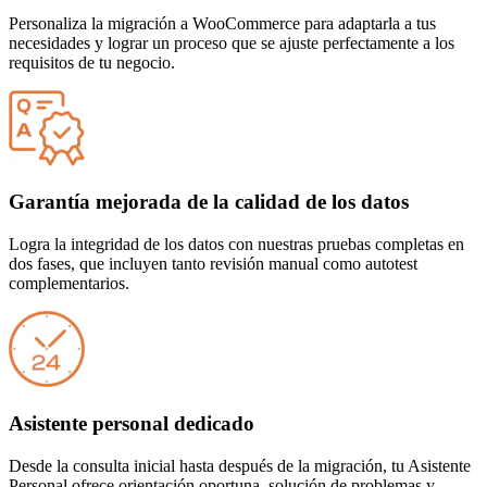
Personaliza la migración a WooCommerce
para adaptarla a tus
necesidades y lograr un proceso que se ajuste perfectamente a los
requisitos de tu negocio.
Garantía mejorada de la calidad de los datos
Logra la integridad de los datos con nuestras pruebas completas en
dos fases, que incluyen tanto revisión manual como autotest
complementarios.
Asistente personal dedicado
Desde la consulta inicial hasta después de la migración, tu Asistente
Personal ofrece orientación oportuna, solución de problemas y