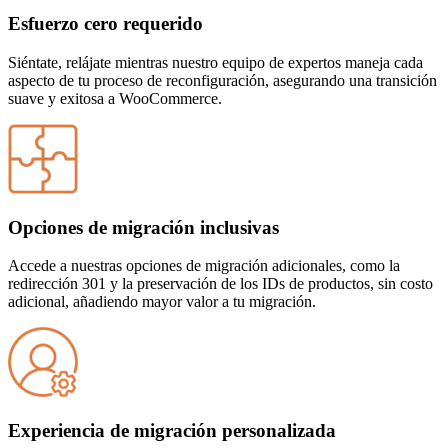
Esfuerzo cero requerido
Siéntate, relájate mientras nuestro equipo de expertos maneja cada
aspecto de tu proceso de reconfiguración, asegurando una transición
suave y exitosa
a WooCommerce.
Opciones de migración inclusivas
Accede a nuestras opciones de migración adicionales, como la
redirección 301 y la preservación de los IDs de productos, sin costo
adicional, añadiendo mayor valor a tu migración.
Experiencia de migración personalizada