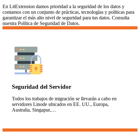
En LitExtension damos prioridad a la seguridad de los datos y
contamos con un conjunto de prácticas, tecnologías y políticas para
garantizar el más alto nivel de seguridad para tus datos. Consulta
nuestra Política de Seguridad de Datos.
Seguridad del Servidor
Todos los trabajos de migración se llevarán a cabo en
servidores Linode ubicados en EE. UU., Europa,
Australia, Singapur,…