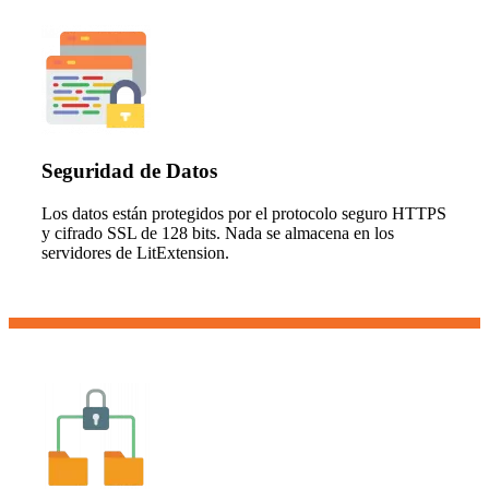
Seguridad de Datos
Los datos están protegidos por el protocolo seguro HTTPS
y cifrado SSL de 128 bits. Nada se almacena en los
servidores de LitExtension.